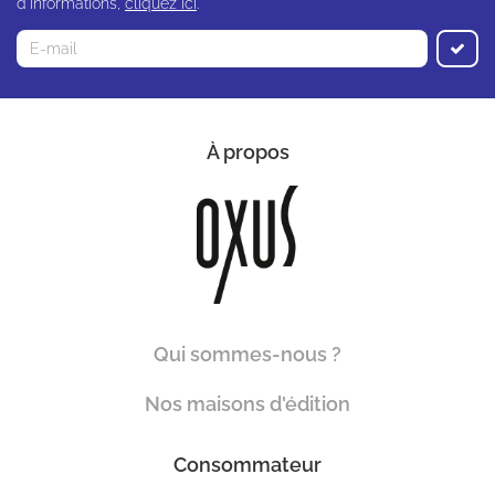
d'informations,
cliquez ici
.
À propos
Qui sommes-nous ?
Nos maisons d'édition
Consommateur