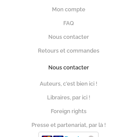
Mon compte
FAQ
Nous contacter
Retours et commandes
Nous contacter
Auteurs, c'est bien ici !
Libraires, par ici !
Foreign rights
Presse et partenariat, par là !