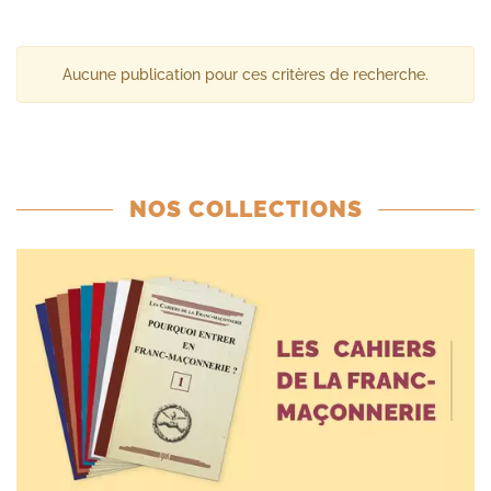
Aucune publication pour ces critères de recherche.
NOS COLLECTIONS