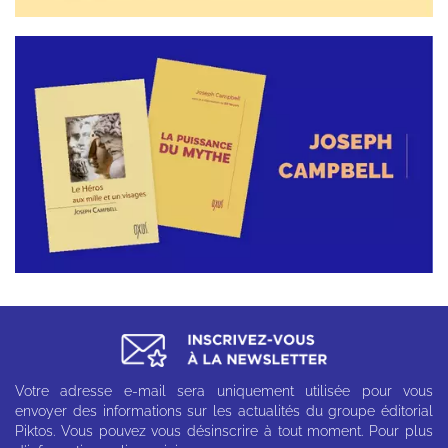
Votre adresse e-mail sera uniquement utilisée pour vous
envoyer des informations sur les actualités du groupe éditorial
Piktos. Vous pouvez vous désinscrire à tout moment. Pour plus