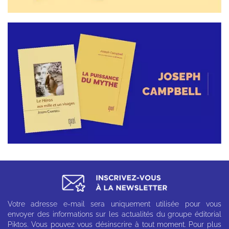
Votre adresse e-mail sera uniquement utilisée pour vous
envoyer des informations sur les actualités du groupe éditorial
Piktos. Vous pouvez vous désinscrire à tout moment. Pour plus