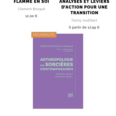
FLAMME EN SOI
ANALYSES ET LEVIERS
D’ACTION POUR UNE
Clément Bosqué
TRANSITION
12,00 €
Fanny Audibert
À partir de
17,99 €
NOUVEAUTÉ