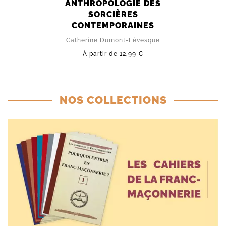
ANTHROPOLOGIE DES
SORCIÈRES
CONTEMPORAINES
Catherine Dumont-Lévesque
À partir de
12,99 €
NOS COLLECTIONS