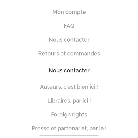
Mon compte
FAQ
Nous contacter
Retours et commandes
Nous contacter
Auteurs, c'est bien ici !
Libraires, par ici !
Foreign rights
Presse et partenariat, par là !