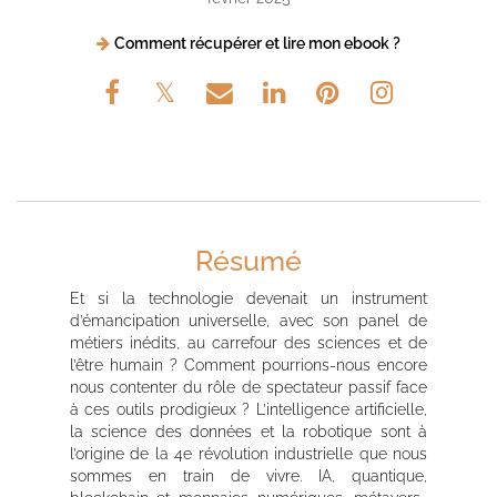
Comment récupérer et lire mon ebook ?
Résumé
Et si la technologie devenait un instrument
d’émancipation universelle, avec son panel de
métiers inédits, au carrefour des sciences et de
l’être humain ? Comment pourrions-nous encore
nous contenter du rôle de spectateur passif face
à ces outils prodigieux ? L’intelligence artificielle,
la science des données et la robotique sont à
l’origine de la 4e révolution industrielle que nous
sommes en train de vivre. IA, quantique,