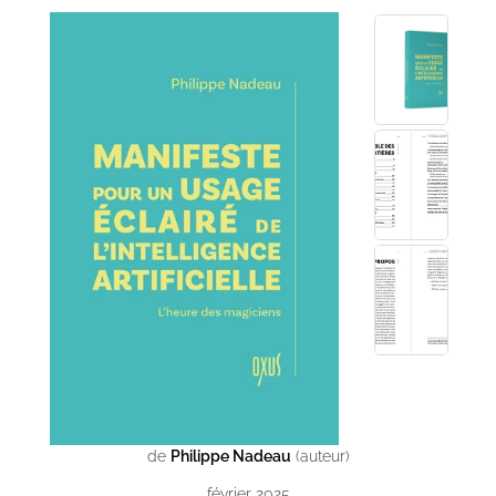
de
Philippe Nadeau
(auteur)
février 2025