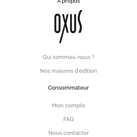
À propos
Qui sommes-nous ?
Nos maisons d'édition
Consommateur
Mon compte
FAQ
Nous contacter