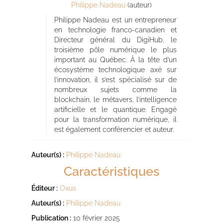
Philippe Nadeau
(auteur)
Philippe Nadeau est un entrepreneur
en technologie franco-canadien et
Directeur général du DigiHub, le
troisième pôle numérique le plus
important au Québec. À la tête d’un
écosystème technologique axé sur
l’innovation, il s’est spécialisé sur de
nombreux sujets comme la
blockchain, le métavers, l’intelligence
artificielle et le quantique. Engagé
pour la transformation numérique, il
est également conférencier et auteur.
Auteur(s) :
Philippe Nadeau
Caractéristiques
Éditeur :
Oxus
Auteur(s) :
Philippe Nadeau
Publication :
10 février 2025