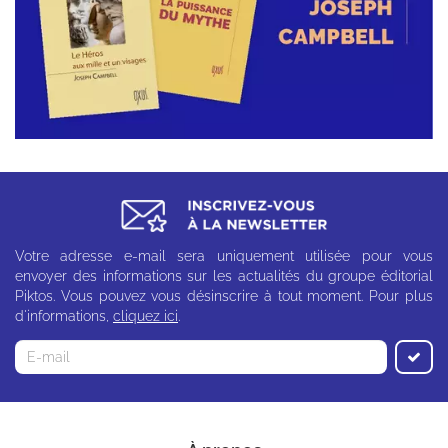
Votre adresse e-mail sera uniquement utilisée pour vous
envoyer des informations sur les actualités du groupe éditorial
Piktos. Vous pouvez vous désinscrire à tout moment. Pour plus
d'informations,
cliquez ici
.