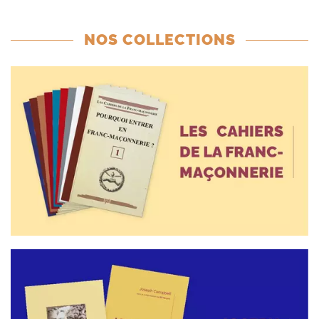
NOS COLLECTIONS