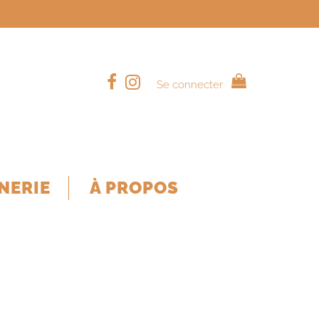
Se connecter
NERIE
À PROPOS