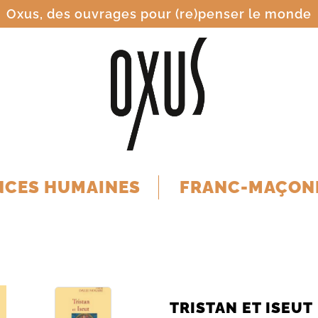
Oxus, des ouvrages pour (re)penser le monde
NCES HUMAINES
FRANC-MAÇON
TRISTAN ET ISEUT