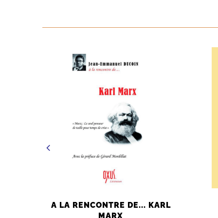
A LA RENCONTRE DE... KARL
MARX