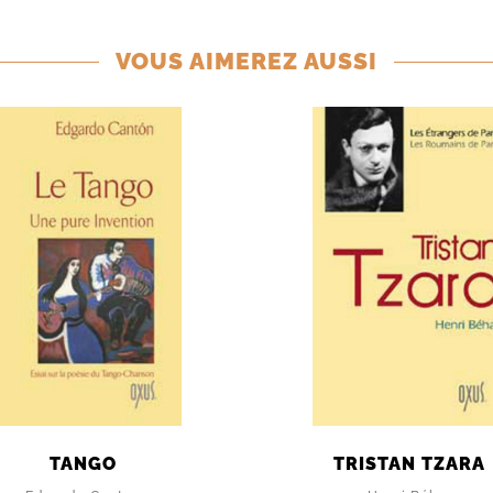
VOUS AIMEREZ AUSSI
TANGO
TRISTAN TZARA