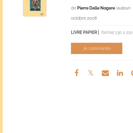
de
Pierre Dalle Nogare
(auteur)
octobre 2008
LIVRE PAPIER
format 130 x 210