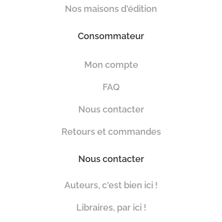
Nos maisons d'édition
Consommateur
Mon compte
FAQ
Nous contacter
Retours et commandes
Nous contacter
Auteurs, c'est bien ici !
Libraires, par ici !