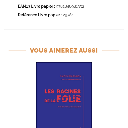
EAN13 Livre papier :
9782848981352
Référence Livre papier :
29784
VOUS AIMEREZ AUSSI