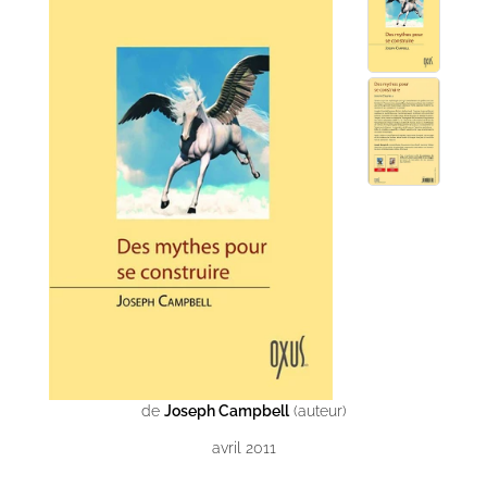
de
Joseph Campbell
(auteur)
avril 2011