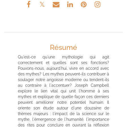
Résumé
Qu'est-ce qu'une mythologie qui agit
correctement et quelles sont ses fonctions?
Pouvons-nous, aujourd'hui, vivre en accord avec
des mythes? Les mythes peuvent-ils contribuer à
soulager notre angoisse moderne ou tendent-ils
au contraire à l'accentuer? Joseph Campbell
explore le lien vital qui unit l'homme à ses
mythes et explique de quelle façon ces derniers
peuvent améliorer notre potentiel humain. Il
oriente son étude autour d'une douzaine de
thèmes majeurs : l'impact de la science sur le
mythe, l'émergence de l'humanité, l'importance
des rites pour conclure en ouvrant la réflexion