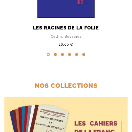
LES RACINES DE LA FOLIE
Cédric Bessaies
16,00 €
NOS COLLECTIONS