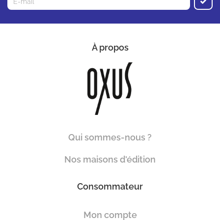
À propos
Qui sommes-nous ?
Nos maisons d'édition
Consommateur
Mon compte