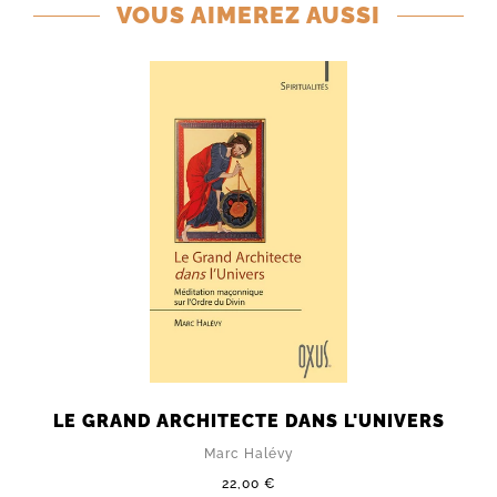
VOUS AIMEREZ AUSSI
LE GRAND ARCHITECTE DANS L'UNIVERS
Marc Halévy
22,00 €