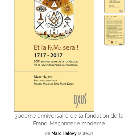
300ème anniversaire de la fondation de la
Franc-Maçonnerie moderne
de
Marc Halévy
(auteur)