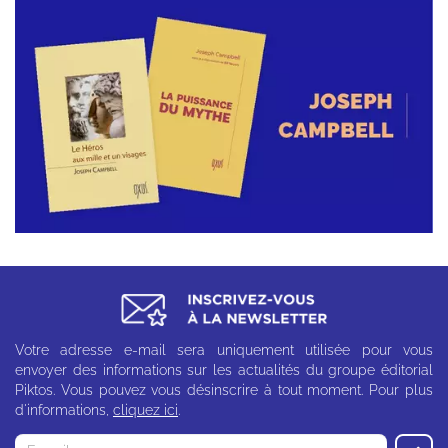
Votre adresse e-mail sera uniquement utilisée pour vous
envoyer des informations sur les actualités du groupe éditorial
Piktos. Vous pouvez vous désinscrire à tout moment. Pour plus
d'informations,
cliquez ici
.