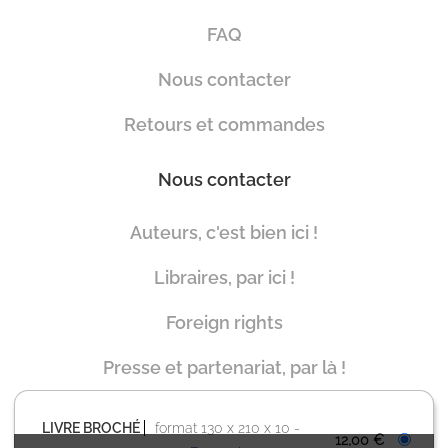
FAQ
Nous contacter
Retours et commandes
Nous contacter
Auteurs, c'est bien ici !
Libraires, par ici !
Foreign rights
Presse et partenariat, par là !
LIVRE BROCHÉ
format 130 x 210 x 10
12,00 €