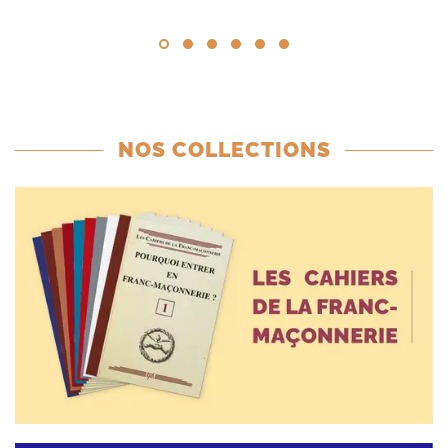
NOS COLLECTIONS