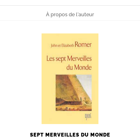
À propos de l'auteur
SEPT MERVEILLES DU MONDE