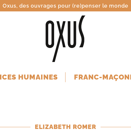
Oxus, des ouvrages pour (re)penser le monde
NCES HUMAINES
FRANC-MAÇON
ELIZABETH ROMER