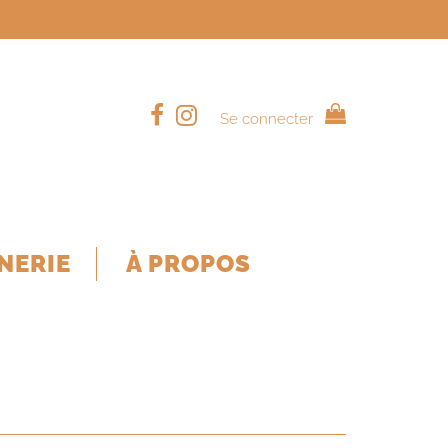
Se connecter
NERIE
À PROPOS