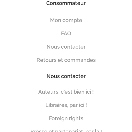
Consommateur
Mon compte
FAQ
Nous contacter
Retours et commandes
Nous contacter
Auteurs, c'est bien ici !
Libraires, par ici !
Foreign rights
Presse et partenariat, par là !