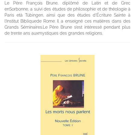
Le Père François Brune, diplômé de Latin et de Grec
enSorbonne, a suivi des études de philosophie et de théologie à
Paris età Tübingen, ainsi que des études d’Écriture Sainte à
l’Institut Bibliquede Rome. Il a enseigné ces matières dans des
Grands Séminaires.Le Père Brune s’est intéressé pendant plus
de trente ans auxmystiques des grandes religions.