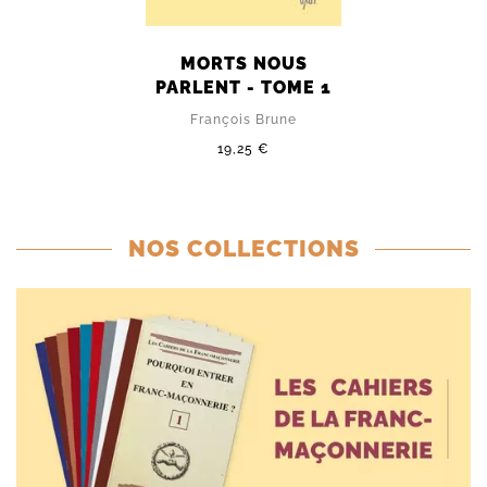
MORTS NOUS
PARLENT - TOME 1
François Brune
19,25 €
NOS COLLECTIONS