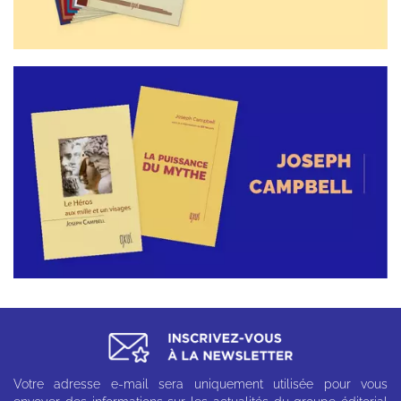
Votre adresse e-mail sera uniquement utilisée pour vous