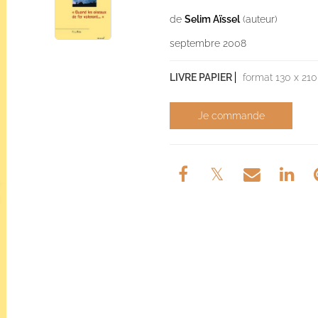
de
Selim Aïssel
(auteur)
septembre 2008
LIVRE PAPIER
format 130 x 210