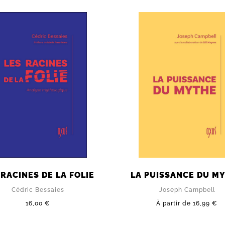
 RACINES DE LA FOLIE
LA PUISSANCE DU M
Cédric Bessaies
Joseph Campbell
16,00 €
À partir de
16,99 €