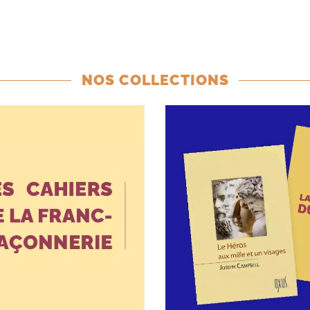
NOS COLLECTIONS