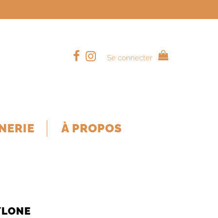
Se connecter
NERIE
À PROPOS
YLONE