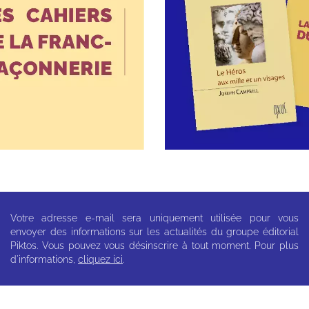
Votre adresse e-mail sera uniquement utilisée pour vous
envoyer des informations sur les actualités du groupe éditorial
Piktos. Vous pouvez vous désinscrire à tout moment. Pour plus
d'informations,
cliquez ici
.